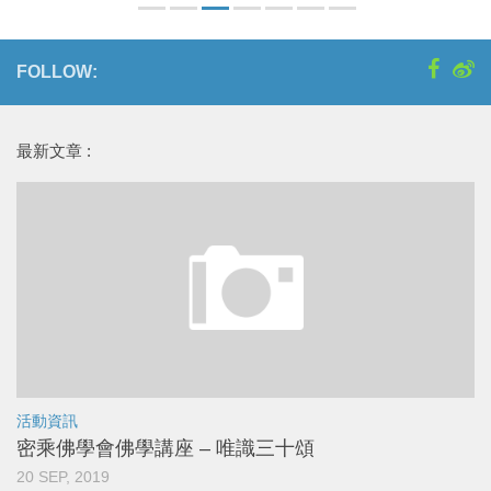
FOLLOW:
最新文章 :
活動資訊
密乘佛學會佛學講座 – 唯識三十頌
20 SEP, 2019