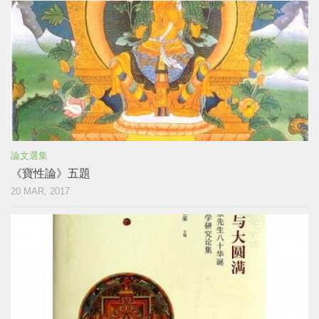
論文選集
《寶性論》五題
20 MAR, 2017