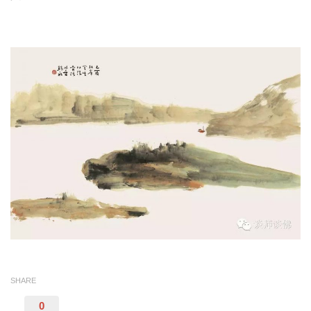
SHARE
0