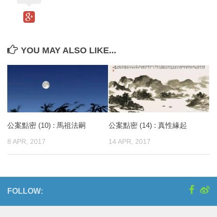
YOU MAY ALSO LIKE...
公案點密 (10) : 馬祖法嗣
公案點密 (14) : 真性緣起
8 APR, 2017
14 APR, 2017
FOLLOW: